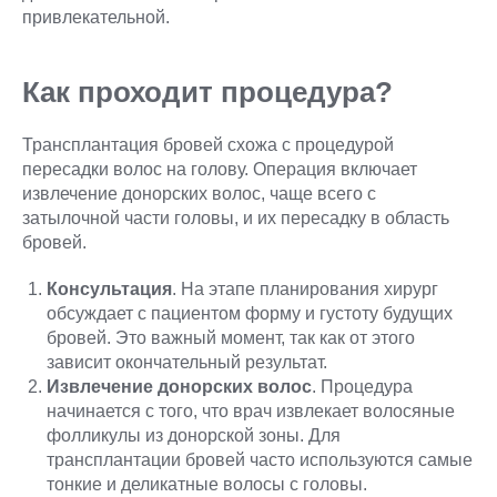
привлекательной.
Как проходит процедура?
Трансплантация бровей схожа с процедурой
пересадки волос на голову. Операция включает
извлечение донорских волос, чаще всего с
затылочной части головы, и их пересадку в область
бровей.
Консультация
. На этапе планирования хирург
обсуждает с пациентом форму и густоту будущих
бровей. Это важный момент, так как от этого
зависит окончательный результат.
Извлечение донорских волос
. Процедура
начинается с того, что врач извлекает волосяные
фолликулы из донорской зоны. Для
трансплантации бровей часто используются самые
тонкие и деликатные волосы с головы.