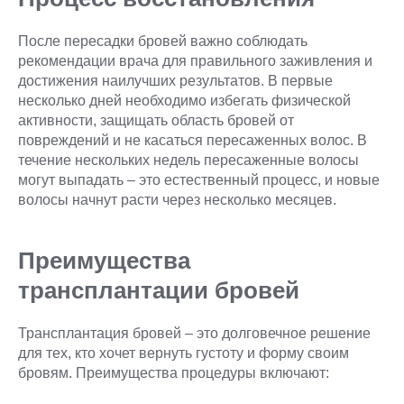
После пересадки бровей важно соблюдать
рекомендации врача для правильного заживления и
достижения наилучших результатов. В первые
несколько дней необходимо избегать физической
активности, защищать область бровей от
повреждений и не касаться пересаженных волос. В
течение нескольких недель пересаженные волосы
могут выпадать – это естественный процесс, и новые
волосы начнут расти через несколько месяцев.
Преимущества
трансплантации бровей
Трансплантация бровей – это долговечное решение
для тех, кто хочет вернуть густоту и форму своим
бровям. Преимущества процедуры включают: