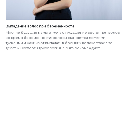
Выпадение волос при беременности
Многие будущие мамы отмечают ухудшение состояния волос
во время беременности: волосы становятся ломкими,
тусклыми и начинают выпадать в больших количествах. Что
делать? Эксперты трихологи iHairium рекомендуют.