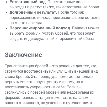
Естественный вид
. Пересаженные волосы
выглядят и растут так же, как естественные брови.
Долговечный результат
. После того как
пересаженные волосы приживаются, они остаются
на месте навсегда.
Персонализированный подход
. Пациент может
выбрать форму и густоту бровей, что позволяет
создать индивидуальный и гармоничный образ.
Заключение
Трансплантация бровей – это решение для тех, кто
стремится восстановить или улучшить внешний вид
своих бровей. Эта процедура помогает не только
вернуть естественную густоту и форму, но и
восстановить уверенность в себе. Если вы
столкнулись с потерей бровей или недовольны их
формой, трансплантация может стать началом
вашего отчаянного, но успешного путешествия к