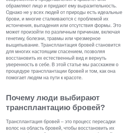
обрамляют лицо и придают ему выразительность.
Однако не у всех людей от природы есть идеальные
брови, и многие сталкиваются с проблемой их
истончения, выпадения или отсутствия формы. Это
может произойти по различным причинам, включая
генетику, болезни, травмы или чрезмерное
выщипывание. Трансплантация бровей становится
для многих настоящим спасением, позволяя
восстановить их естественный вид и вернуть
уверенность в себе. В этой статье мы расскажем о
процедуре трансплантации бровей и том, как она
помогает людям на пути к красоте.
Почему люди выбирают
трансплантацию бровей?
Трансплантация бровей – это процесс пересадки
волос на область бровей, чтобы восстановить их