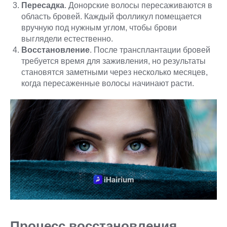
Пересадка
. Донорские волосы пересаживаются в
область бровей. Каждый фолликул помещается
вручную под нужным углом, чтобы брови
выглядели естественно.
Восстановление
. После трансплантации бровей
требуется время для заживления, но результаты
становятся заметными через несколько месяцев,
когда пересаженные волосы начинают расти.
Процесс восстановления