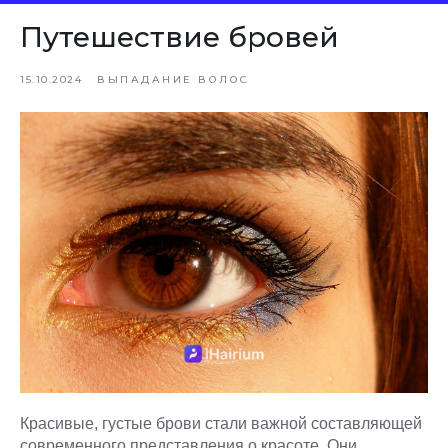
Путешествие бровей
15.10.2024
ВЫПАДАНИЕ ВОЛОС
Красивые, густые брови стали важной составляющей
современного представления о красоте. Они