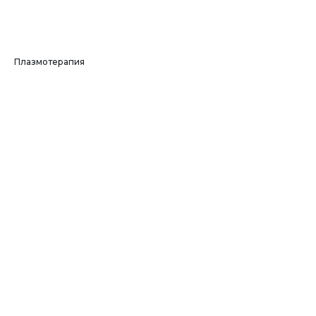
Плазмотерапия