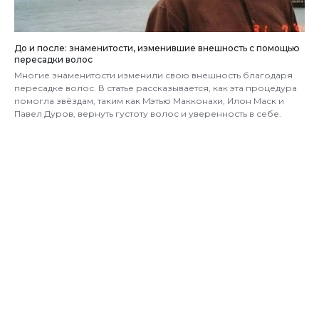
До и после: знаменитости, изменившие внешность с помощью
пересадки волос
Многие знаменитости изменили свою внешность благодаря
пересадке волос. В статье рассказывается, как эта процедура
помогла звёздам, таким как Мэтью Макконахи, Илон Маск и
Павел Дуров, вернуть густоту волос и уверенность в себе.