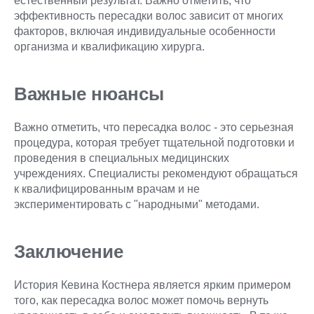
естественный результат. Важно отметить, что
эффективность пересадки волос зависит от многих
факторов, включая индивидуальные особенности
организма и квалификацию хирурга.
Важные нюансы
Важно отметить, что пересадка волос - это серьезная
процедура, которая требует тщательной подготовки и
проведения в специальных медицинских
учреждениях. Специалисты рекомендуют обращаться
к квалифицированным врачам и не
экспериментировать с "народными" методами.
Заключение
История Кевина Костнера является ярким примером
того, как пересадка волос может помочь вернуть