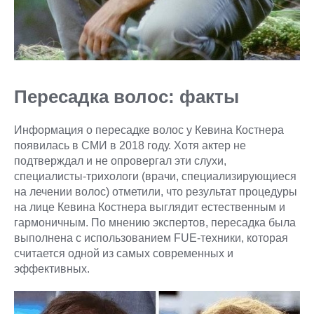
Пересадка волос: факты
Информация о пересадке волос у Кевина Костнера
появилась в СМИ в 2018 году. Хотя актер не
подтверждал и не опровергал эти слухи,
специалисты-трихологи (врачи, специализирующиеся
на лечении волос) отметили, что результат процедуры
на лице Кевина Костнера выглядит естественным и
гармоничным. По мнению экспертов, пересадка была
выполнена с использованием FUE-техники, которая
считается одной из самых современных и
эффективных.