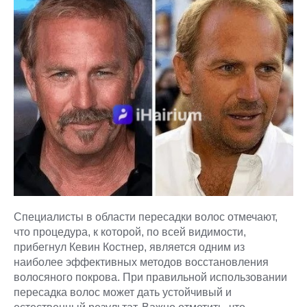
Специалисты в области пересадки волос отмечают,
что процедура, к которой, по всей видимости,
прибегнул Кевин Костнер, является одним из
наиболее эффективных методов восстановления
волосяного покрова. При правильной использовании
пересадка волос может дать устойчивый и