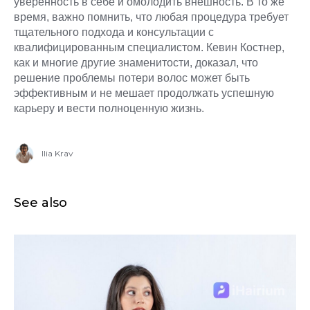
уверенность в себе и омолодить внешность. В то же
время, важно помнить, что любая процедура требует
тщательного подхода и консультации с
квалифицированным специалистом. Кевин Костнер,
как и многие другие знаменитости, доказал, что
решение проблемы потери волос может быть
эффективным и не мешает продолжать успешную
карьеру и вести полноценную жизнь.
Ilia Krav
See also