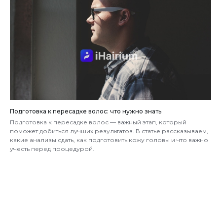
Подготовка к пересадке волос: что нужно знать
Подготовка к пересадке волос — важный этап, который
поможет добиться лучших результатов. В статье рассказываем,
какие анализы сдать, как подготовить кожу головы и что важно
учесть перед процедурой.