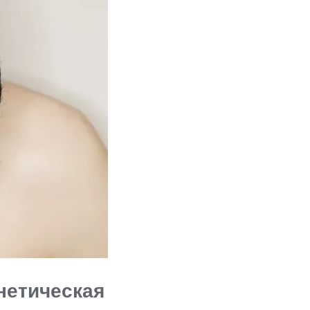
нетическая