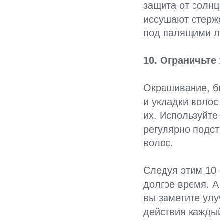
защита от солнц
иссушают стерж
под палящими л
10. Ограничьте
Окрашивание, би
и укладки волос
их. Используйте
регулярно подст
волос.
Следуя этим 10 
долгое время. А
вы заметите улу
действия каждый