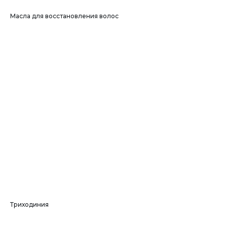
Масла для восстановления волос
Триходиния