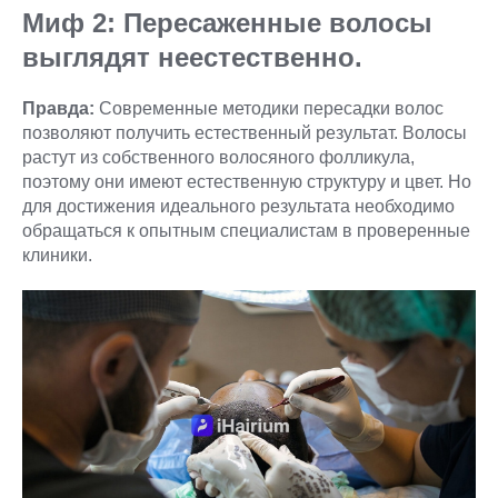
Миф 2: Пересаженные волосы
выглядят неестественно.
Правда:
Современные методики пересадки волос
позволяют получить естественный результат. Волосы
растут из собственного волосяного фолликула,
поэтому они имеют естественную структуру и цвет. Но
для достижения идеального результата необходимо
обращаться к опытным специалистам в проверенные
клиники.