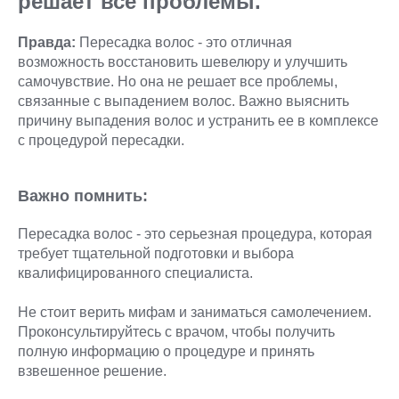
решает все проблемы.
Правда:
Пересадка волос - это отличная
возможность восстановить шевелюру и улучшить
самочувствие. Но она не решает все проблемы,
связанные с выпадением волос. Важно выяснить
причину выпадения волос и устранить ее в комплексе
с процедурой пересадки.
Важно помнить:
Пересадка волос - это серьезная процедура, которая
требует тщательной подготовки и выбора
квалифицированного специалиста.
Не стоит верить мифам и заниматься самолечением.
Проконсультируйтесь с врачом, чтобы получить
полную информацию о процедуре и принять
взвешенное решение.