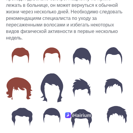
лежать в больнице, он может вернуться к обычной
жизни через несколько дней. Необходимо следовать
рекомендациям специалиста по уходу за
пересаженными волосами и избегать некоторых
видов физической активности в первые несколько
недель.