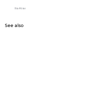
Ilia Krav
See also