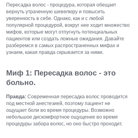
Пересадка волос - процедура, которая обещает
вернуть утраченную шевелюру и повысить
уверенность в себе. Однако, как и с любой
популярной процедурой, вокруг нее ходит множество
мифов, которые могут отпугнуть потенциальных
пациентов или создать ложные ожидания. Давайте
разберемся в самых распространенных мифах и
узнаем, какая правда скрывается за ними.
Миф 1: Пересадка волос - это
больно.
Правда:
Современная пересадка волос проводится
под местной анестезией, поэтому пациент не
ощущает боли во время процедуры. Возможно
небольшое дискомфортное ощущение во время
процедуры забора волос, но оно быстро проходит.