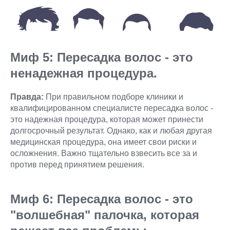
Миф 5: Пересадка волос - это
ненадежная процедура.
Правда:
При правильном подборе клиники и
квалифицированном специалисте пересадка волос -
это надежная процедура, которая может принести
долгосрочный результат. Однако, как и любая другая
медицинская процедура, она имеет свои риски и
осложнения. Важно тщательно взвесить все за и
против перед принятием решения.
Миф 6: Пересадка волос - это
"волшебная" палочка, которая