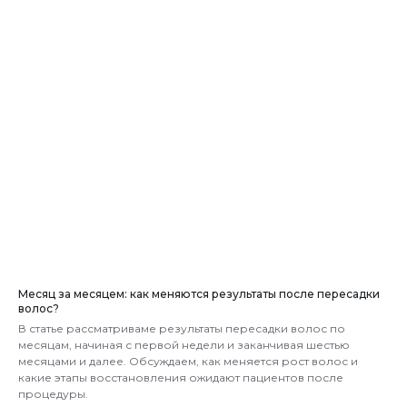
Месяц за месяцем: как меняются результаты после пересадки
волос?
В статье рассматриваме результаты пересадки волос по
месяцам, начиная с первой недели и заканчивая шестью
месяцами и далее. Обсуждаем, как меняется рост волос и
какие этапы восстановления ожидают пациентов после
процедуры.