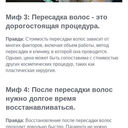
Миф 3: Пересадка волос - это
дорогостоящая процедура.
Правда:
Стоимость пересадки волос зависит от
многих факторов, включая объем работы, метод
пересадки и клинику, в которой она проводится.
Однако, цена может быть сопоставима с стоимостью
других косметических процедур, таких как
пластическая хирургия.
Миф 4: После пересадки волос
нужно долгое время
восстанавливаться.
Правда:
Восстановление после пересадки волос
проходит довольно быстро. Пациенту не нужно