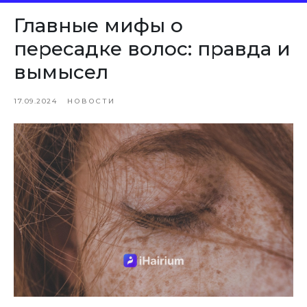
Главные мифы о
пересадке волос: правда и
вымысел
17.09.2024
НОВОСТИ