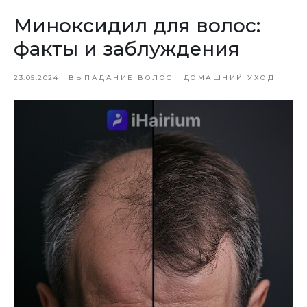
Миноксидил для волос:
факты и заблуждения
23.05.2024
ВЫПАДАНИЕ ВОЛОС
ДОМАШНИЙ УХОД