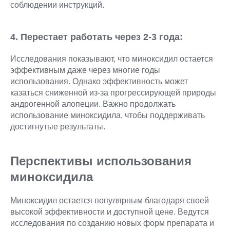
соблюдении инструкций.
4. Перестает работать через 2-3 года:
Исследования показывают, что миноксидил остается
эффективным даже через многие годы
использования. Однако эффективность может
казаться сниженной из-за прогрессирующей природы
андрогенной алопеции. Важно продолжать
использование миноксидила, чтобы поддерживать
достигнутые результаты.
Перспективы использования
миноксидила
Миноксидил остается популярным благодаря своей
высокой эффективности и доступной цене. Ведутся
исследования по созданию новых форм препарата и