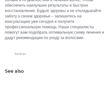
обеспечить наилучшие результаты и быстрое
восстановление. Будьте здоровы и не откладывайте
заботу о своем здоровье – запишитесь на
консультацию уже сегодня и получите
профессиональную помощь. Наши специалисты
помогут вам подобрать оптимальную схему лечения и
дадут рекомендации по уходу за волосами.
Ilia Krav
See also