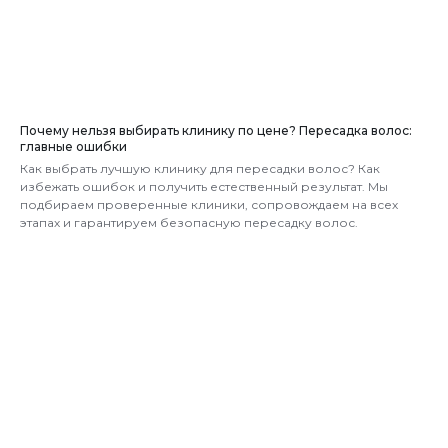
Почему нельзя выбирать клинику по цене? Пересадка волос:
главные ошибки
Как выбрать лучшую клинику для пересадки волос? Как
избежать ошибок и получить естественный результат. Мы
подбираем проверенные клиники, сопровождаем на всех
этапах и гарантируем безопасную пересадку волос.