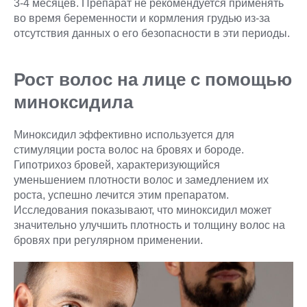
3-4 месяцев. Препарат не рекомендуется применять
во время беременности и кормления грудью из-за
отсутствия данных о его безопасности в эти периоды.
Рост волос на лице с помощью
миноксидила
Миноксидил эффективно используется для
стимуляции роста волос на бровях и бороде.
Гипотрихоз бровей, характеризующийся
уменьшением плотности волос и замедлением их
роста, успешно лечится этим препаратом.
Исследования показывают, что миноксидил может
значительно улучшить плотность и толщину волос на
бровях при регулярном применении.