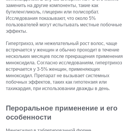
заменить на другие компоненты, такие как
бутиленгликоль, глицерин или полисорбат.
Исследования показывают, что около 5%
пользователей могут испытывать местные побочные
эффекты.
Гипертрихоз, или нежелательный рост волос, чаще
встречается у женщин и обычно проходит в течение
нескольких месяцев после прекращения применения
миноксидила. Согласно исследованиям, гипертрихоз
встречается у 3-5% женщин, применяющих
миноксидил. Препарат не вызывает системных
побочных эффектов, таких как гипотензия или
тахикардия, при использовании дважды в день.
Пероральное применение и его
особенности
Миноксидил в таблетированной форме