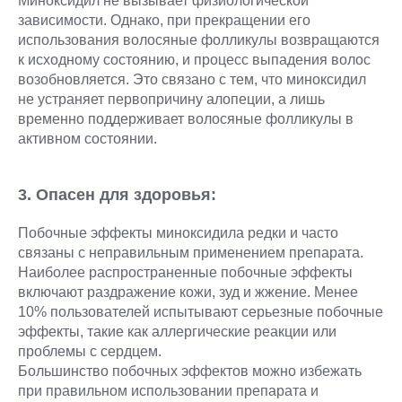
Миноксидил не вызывает физиологической
зависимости. Однако, при прекращении его
использования волосяные фолликулы возвращаются
к исходному состоянию, и процесс выпадения волос
возобновляется. Это связано с тем, что миноксидил
не устраняет первопричину алопеции, а лишь
временно поддерживает волосяные фолликулы в
активном состоянии.
3. Опасен для здоровья:
Побочные эффекты миноксидила редки и часто
связаны с неправильным применением препарата.
Наиболее распространенные побочные эффекты
включают раздражение кожи, зуд и жжение. Менее
10% пользователей испытывают серьезные побочные
эффекты, такие как аллергические реакции или
проблемы с сердцем.
Большинство побочных эффектов можно избежать
при правильном использовании препарата и