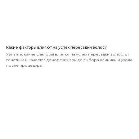
Какие факторы влияют на успех пересадки волос?
Узнайте, какие факторы влияют на успех пересадки волос: от
генетики и качества донорских зон до выбора клиники и ухода
после процедуры.