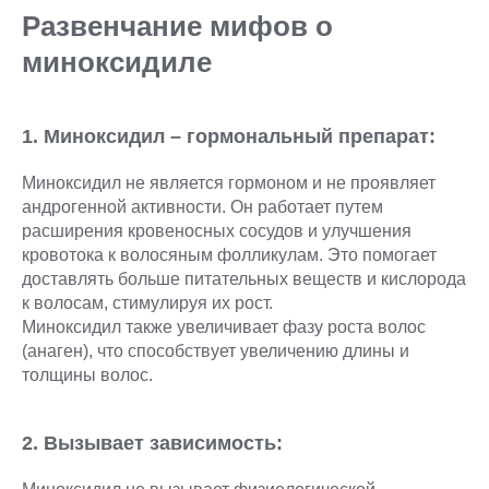
Развенчание мифов о
миноксидиле
1. Миноксидил – гормональный препарат:
Миноксидил не является гормоном и не проявляет
андрогенной активности. Он работает путем
расширения кровеносных сосудов и улучшения
кровотока к волосяным фолликулам. Это помогает
доставлять больше питательных веществ и кислорода
к волосам, стимулируя их рост.
Миноксидил также увеличивает фазу роста волос
(анаген), что способствует увеличению длины и
толщины волос.
2. Вызывает зависимость: