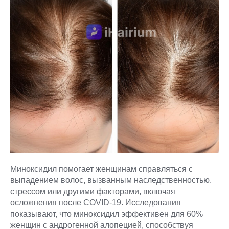
Миноксидил помогает женщинам справляться с
выпадением волос, вызванным наследственностью,
стрессом или другими факторами, включая
осложнения после COVID-19. Исследования
показывают, что миноксидил эффективен для 60%
женщин с андрогенной алопецией, способствуя