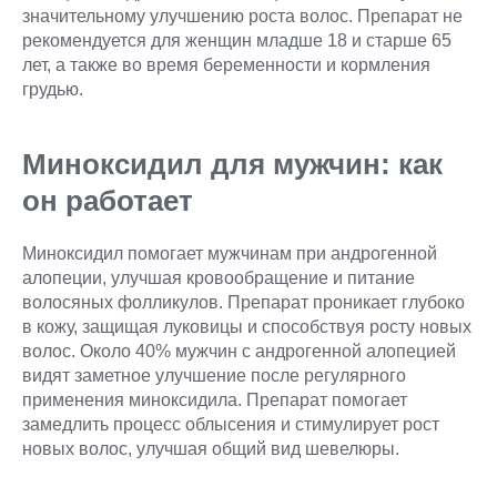
значительному улучшению роста волос. Препарат не
рекомендуется для женщин младше 18 и старше 65
лет, а также во время беременности и кормления
грудью.
Миноксидил для мужчин: как
он работает
Миноксидил помогает мужчинам при андрогенной
алопеции, улучшая кровообращение и питание
волосяных фолликулов. Препарат проникает глубоко
в кожу, защищая луковицы и способствуя росту новых
волос. Около 40% мужчин с андрогенной алопецией
видят заметное улучшение после регулярного
применения миноксидила. Препарат помогает
замедлить процесс облысения и стимулирует рост
новых волос, улучшая общий вид шевелюры.