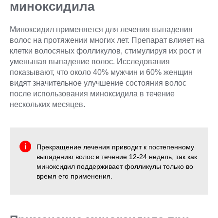
миноксидила
Миноксидил применяется для лечения выпадения
волос на протяжении многих лет. Препарат влияет на
клетки волосяных фолликулов, стимулируя их рост и
уменьшая выпадение волос. Исследования
показывают, что около 40% мужчин и 60% женщин
видят значительное улучшение состояния волос
после использования миноксидила в течение
нескольких месяцев.
Прекращение лечения приводит к постепенному
выпадению волос в течение 12-24 недель, так как
миноксидил поддерживает фолликулы только во
время его применения.