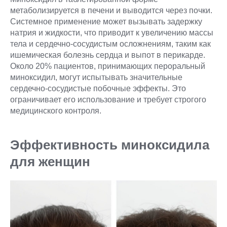
метаболизируется в печени и выводится через почки.
Системное применение может вызывать задержку
натрия и жидкости, что приводит к увеличению массы
тела и сердечно-сосудистым осложнениям, таким как
ишемическая болезнь сердца и выпот в перикарде.
Около 20% пациентов, принимающих пероральный
миноксидил, могут испытывать значительные
сердечно-сосудистые побочные эффекты. Это
ограничивает его использование и требует строгого
медицинского контроля.
Эффективность миноксидила
для женщин