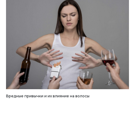
Вредные привычки и их влияние на волосы