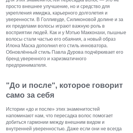
просто внешнее улучшение, но и средство для
укрепления имиджа, карьерного долголетия и
уверенности. В Голливуде, Силиконовой долине и за
их пределами волосы играют важную роль в
восприятии людей. Как и у Мэтью Макконахи, пышные
волосы стали частью его обаяния, а новый образ
Илона Маска дополнил его стиль инноватора.
Обновлённый стиль Павла Дурова подчёркивает его
бренд уверенного и харизматичного
предпринимателя.
"До и после", которое говорит
само за себя
Истории «до и после» этих знаменитостей
напоминают нам, что пересадка волос помогает
добиться гармонии между внешним видом и
внутренней уверенностью. Даже если они не всегда