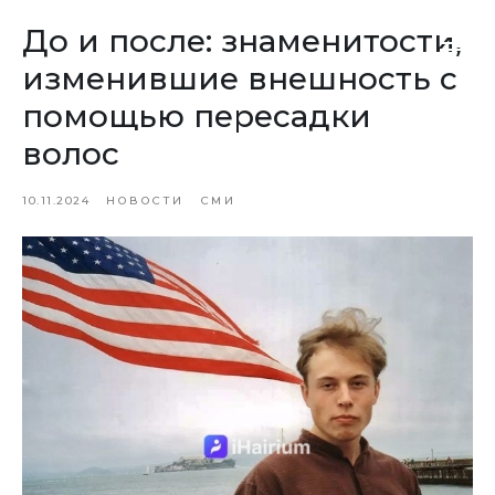
До и после: знаменитости,
изменившие внешность с
помощью пересадки
волос
10.11.2024
НОВОСТИ
СМИ