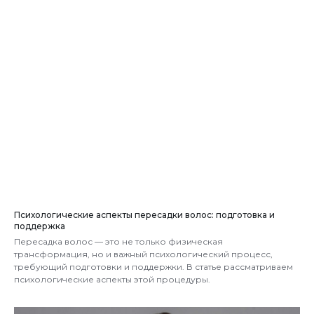
Психологические аспекты пересадки волос: подготовка и
поддержка
Пересадка волос — это не только физическая
трансформация, но и важный психологический процесс,
требующий подготовки и поддержки. В статье рассматриваем
психологические аспекты этой процедуры.