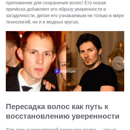
приложение для сохранения волос! Его новая
причёска добавляет его образу уверенности и
загадочности, делая его узнаваемым не только в мире
технологий, но и в модных кругах.
Пересадка волос как путь к
восстановлению уверенности
Для этих знаменитостей пересадка волос — это не