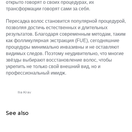
открыто говорят о своих процедурах, их
трансформации говорят сами за себя.
Пересадка волос становится популярной процедурой,
позволяя достичь естественных и длительных
результатов. Благодаря современным методам, таким
как фолликулярная экстракция (FUE), сегодняшние
процедуры минимально инвазивны и не оставляют
видимых следов. Поэтому неудивительно, что многие
звёзды выбирают восстановление волос, чтобы
укрепить не только свой внешний вид, но и
профессиональный имидж.
Ilia Krav
See also