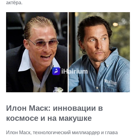
актёра.
Илон Маск: инновации в
космосе и на макушке
Илон Маск, технологический миллиардер и глава