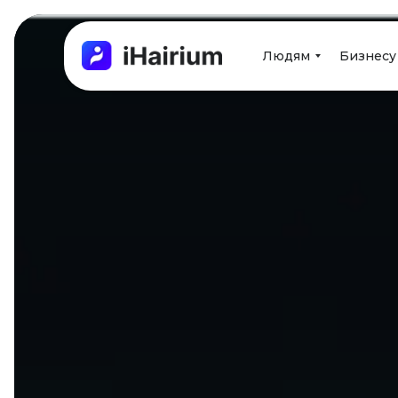
Людям
Бизнесу