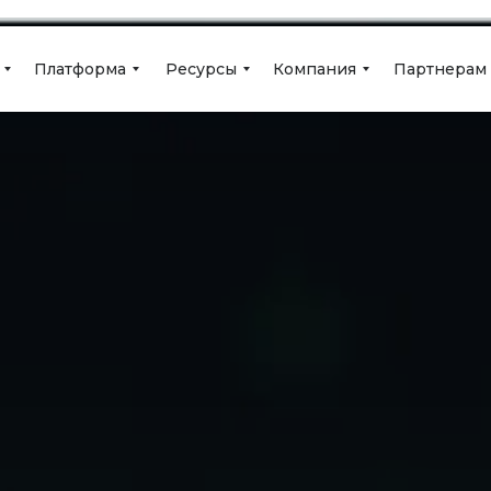
Платформа
Ресурсы
Компания
Партнерам