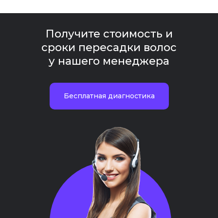
Получите стоимость и
сроки пересадки волос
у нашего менеджера
Бесплатная диагностика