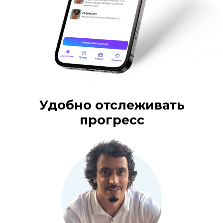
Удобно отслеживать
прогресс