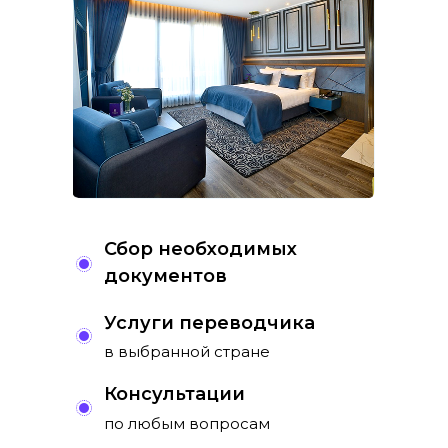
Сбор необходимых
документов
Услуги переводчика
в выбранной стране
Консультации
по любым вопросам