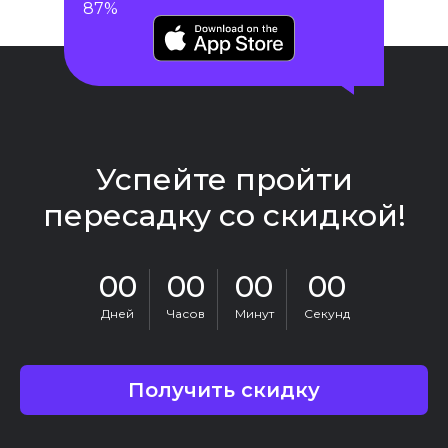
87%
Успейте пройти
пересадку со скидкой!
00
00
00
00
Дней
Часов
Минут
Секунд
Получить скидку