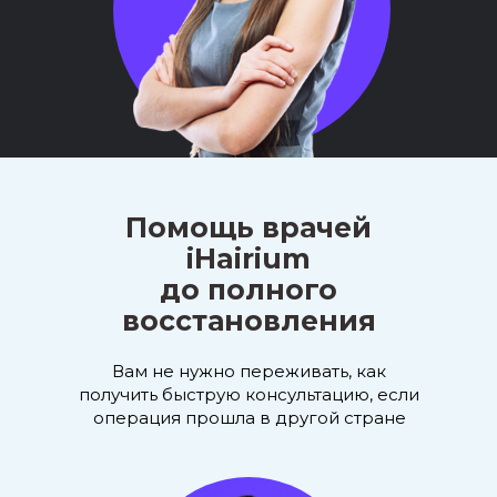
Помощь врачей
iHairium
до полного
восстановления
Вам не нужно переживать, как
получить быструю консультацию, если
операция прошла в другой стране