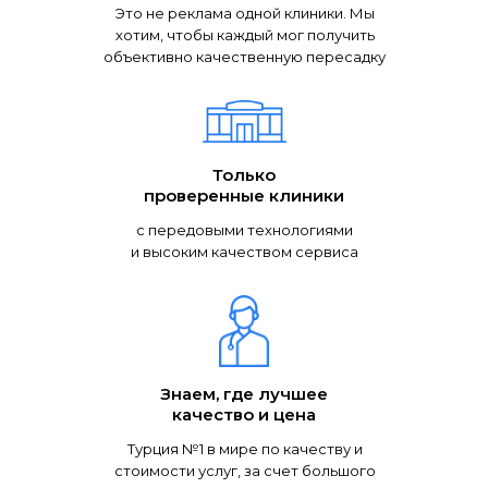
Это не реклама одной клиники. Мы
хотим, чтобы каждый мог получить
объективно качественную пересадку
Только
проверенные клиники
с передовыми технологиями
и высоким качеством сервиса
Знаем, где лучшее
качество и цена
Турция №1 в мире по качеству и
стоимости услуг, за счет большого