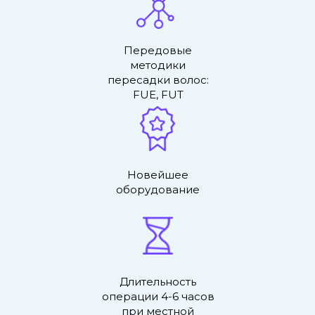
Передовые
методики
пересадки волос:
FUE, FUT
Новейшее
оборудование
Длительность
операции 4-6 часов
при местной