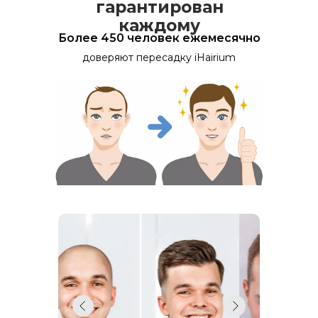
гарантирован
каждому
Более 450 человек ежемесячно
доверяют пересадку iHairium