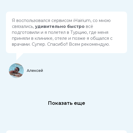
Я воспользовался сервисом iHairium, со мною
связались,
удивительно
быстро
всё
подготовили и я полетел в Турцию, где меня
приняли в клинике, отеле и позже я общался с
врачами. Супер. Спасибо!! Всем рекомендую.
Алексей
Показать еще