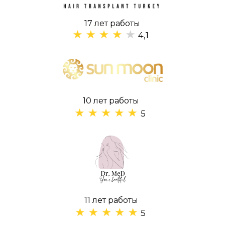
17 лет работы
4,1
10 лет работы
5
11 лет работы
5