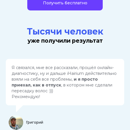
Получить бесплатно
Тысячи человек
уже получили результат
Я связался, мне все рассказали, прошёл онлайн-
диагностику, ну и дальше iHairium действительно
взяли на себя все проблемы,
и я просто
приехал, как в отпуск
, в котором мне сделали
пересадку волос :)))
Рекомендую!
Григорий