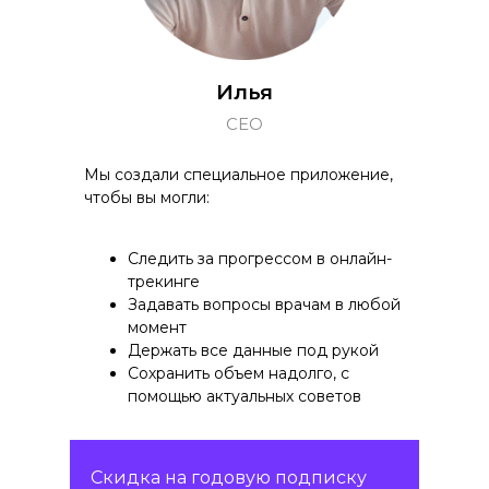
Илья
CEO
Мы создали специальное приложение,
чтобы вы могли:
Следить за прогрессом в онлайн-
трекинге
Задавать вопросы врачам в любой
момент
Держать все данные под рукой
Сохранить объем надолго, с
помощью актуальных советов
Скидка на годовую подписку