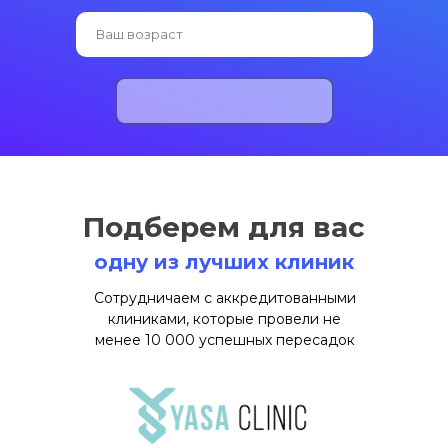
Подберем для вас
одну из лучших клиник
Сотрудничаем с аккредитованными
клиниками, которые провели не
менее 10 000 успешных пересадок