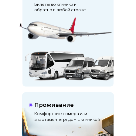
Билеты до клиники и
обратно в любой стране
Проживание
Комфортные номера или
апартаменты рядом с клиникой