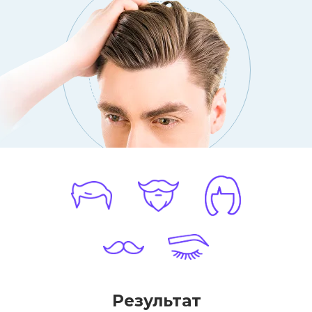
Назад
Оставить заявку
Назад
Результат