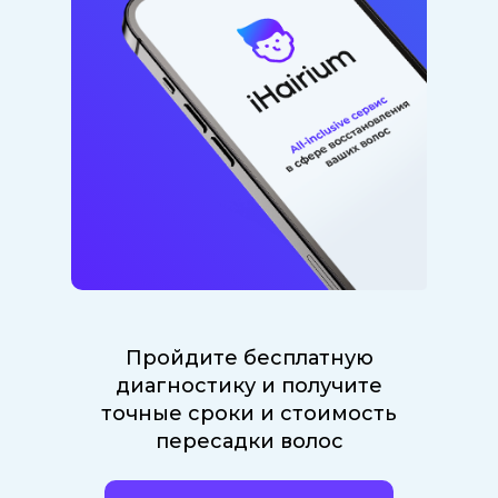
Пройдите бесплатную
диагностику и получите
точные сроки и стоимость
пересадки волос