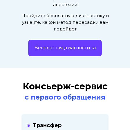
анестезии
Пройдите бесплатную диагностику и
узнайте, какой метод пересадки вам
подойдет
Бесплатная диагностика
Консьерж-сервис
с первого обращения
Трансфер